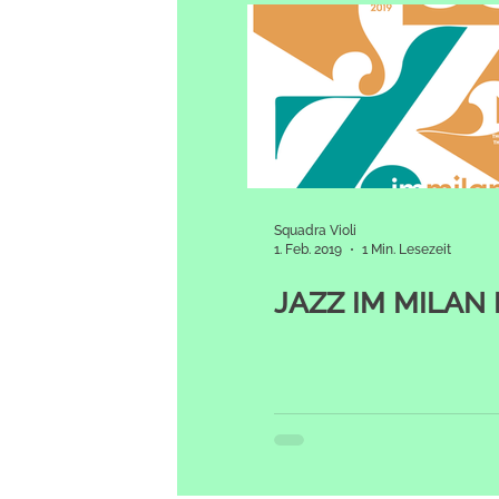
Squadra Violi
1. Feb. 2019
1 Min. Lesezeit
JAZZ IM MILAN