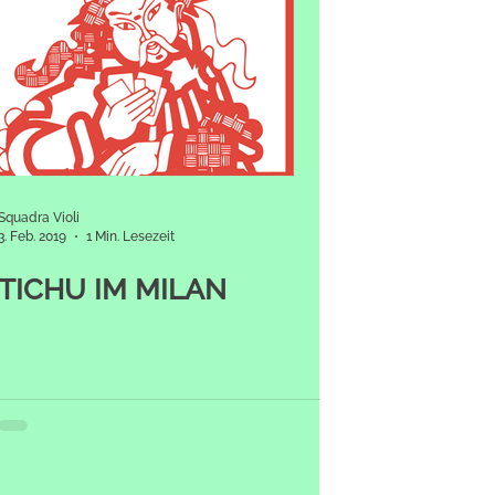
Squadra Violi
3. Feb. 2019
1 Min. Lesezeit
TICHU IM MILAN