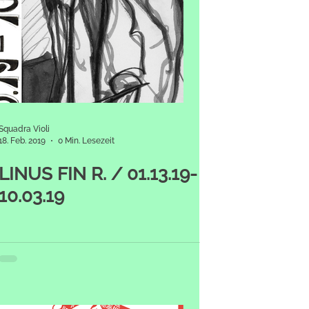
Squadra Violi
18. Feb. 2019
0 Min. Lesezeit
LINUS FIN R. / 01.13.19-
10.03.19