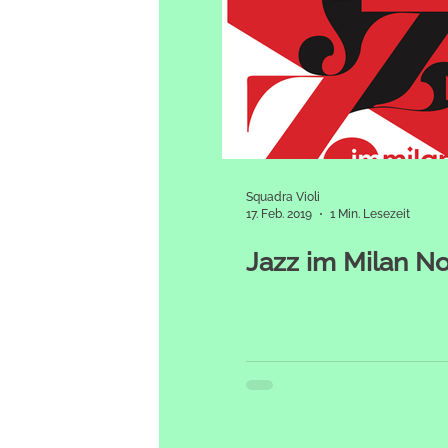
Squadra Violi
17. Feb. 2019
1 Min. Lesezeit
Jazz im Milan N