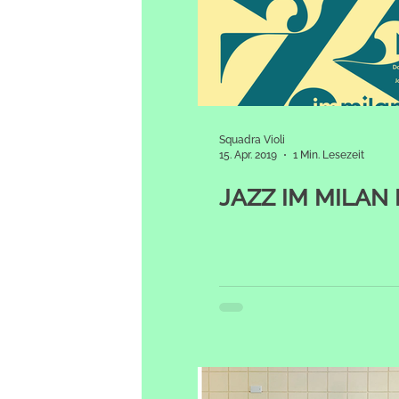
Squadra Violi
15. Apr. 2019
1 Min. Lesezeit
JAZZ IM MILAN