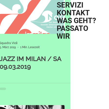
SERVIZI
KONTAKT
WAS GEHT?
PASSATO
WIR
Squadra Violi
5. März 2019
1 Min. Lesezeit
JAZZ IM MILAN / SA
09.03.2019