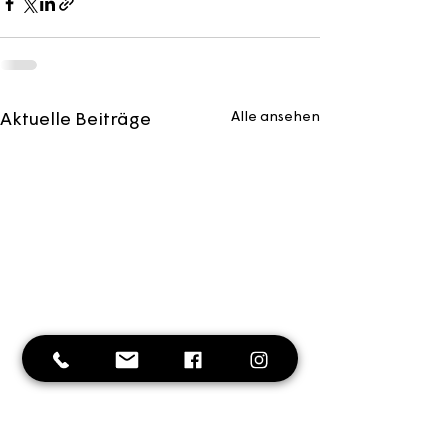
Alle ansehen
Aktuelle Beiträge