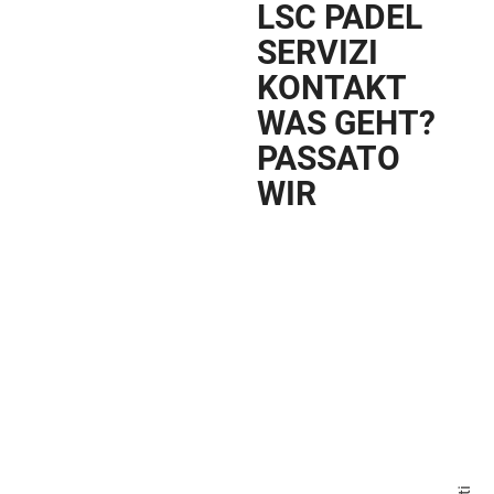
LSC PADEL
SERVIZI
KONTAKT
WAS GEHT?
PASSATO
WIR