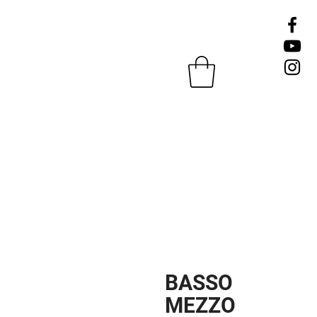
BASSO
MEZZO